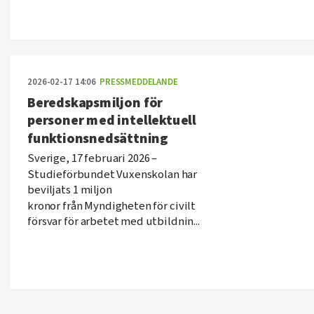
2026-02-17 14:06
PRESSMEDDELANDE
Beredskapsmiljon för
personer med intellektuell
funktionsnedsättning
Sverige, 17 februari 2026 –
Studieförbundet Vuxenskolan har
beviljats 1 miljon
kronor från Myndigheten för civilt
försvar för arbetet med utbildnin...