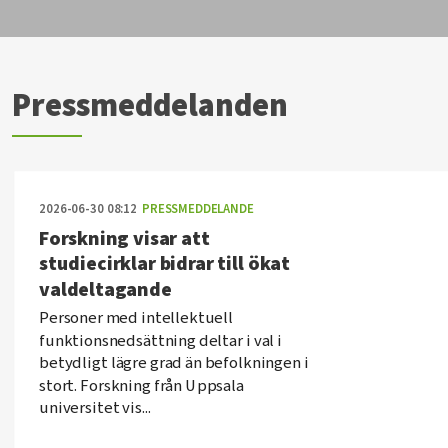
Pressmeddelanden
2026-06-30 08:12
PRESSMEDDELANDE
Forskning visar att
studiecirklar bidrar till ökat
valdeltagande
Personer med intellektuell
funktionsnedsättning deltar i val i
betydligt lägre grad än befolkningen i
stort. Forskning från Uppsala
universitet vis...