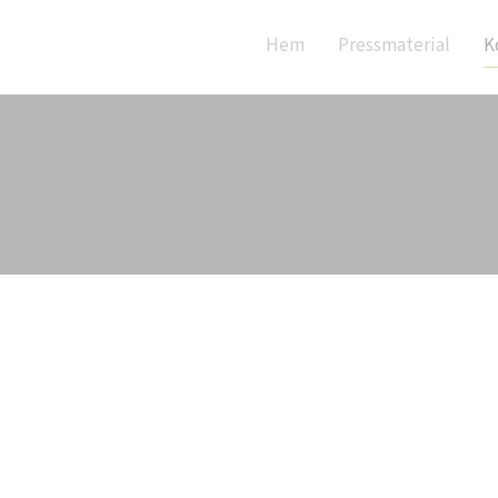
Hem
Pressmaterial
K