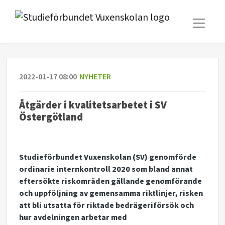
2022-01-17 08:00
NYHETER
Åtgärder i kvalitetsarbetet i SV
Östergötland
Studieförbundet Vuxenskolan (SV) genomförde
ordinarie internkontroll 2020 som bland annat
eftersökte riskområden gällande genomförande
och uppföljning av gemensamma riktlinjer, risken
att bli utsatta för riktade bedrägeriförsök och
hur avdelningen arbetar med