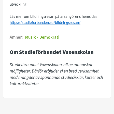
utveckling.
Läs mer om bildningsresan på arrangörens hemsida:
https://studieforbunden.se/bildningsresan/
Ämnen:
Musik
Demokrati
Om Studieförbundet Vuxenskolan
Studieförbundet Vuxenskolan vill ge människor 
möjligheter. Därför erbjuder vi en bred verksamhet 
med mängder av spännande studiecirklar, kurser och 
kulturaktiviteter. 