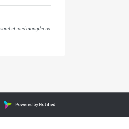
erksamhet med mängder av 
Powered by Notified