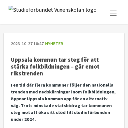
2023-10-27 10:47
NYHETER
Uppsala kommun tar steg för att
stärka folkbildningen – går emot
rikstrenden
I en tid där flera kommuner följer den nationella
trenden med nedskärningar inom folkbildningen,
öppnar Uppsala kommun upp för en alternativ
väg. Trots minskade statsbidrag tar kommunen
steg mot att öka sitt stöd till studieförbunden
under 2024.