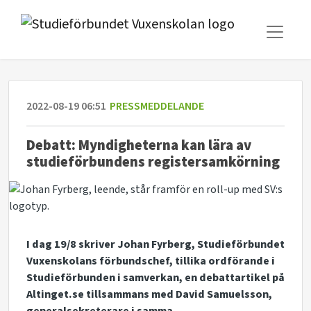
2022-08-19 06:51
PRESSMEDDELANDE
Debatt: Myndigheterna kan lära av
studieförbundens registersamkörning
I dag 19/8 skriver Johan Fyrberg, Studieförbundet
Vuxenskolans förbundschef, tillika ordförande i
Studieförbunden i samverkan, en debattartikel på
Altinget.se tillsammans med David Samuelsson,