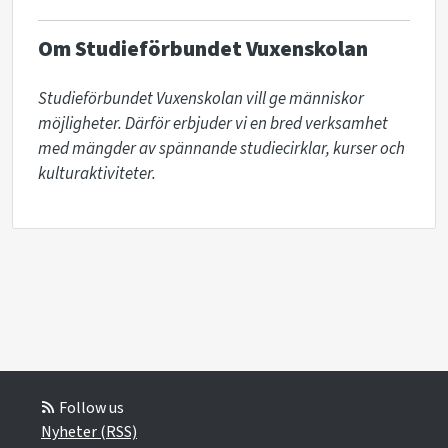
Om Studieförbundet Vuxenskolan
Studieförbundet Vuxenskolan vill ge människor 
möjligheter. Därför erbjuder vi en bred verksamhet 
med mängder av spännande studiecirklar, kurser och 
kulturaktiviteter. 
Follow us
Nyheter (RSS)