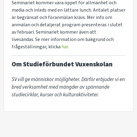
Seminariet kommer vara öppet för allmänhet och
media och inleds med en lättare lunch. Antalet platser
är begränsat och föranmälan krävs. Mer info om
anmälan och detaljerat program presenteras i slutet
av februari. Seminariet kommer även att
livesändas. Se mer information om bakgrund och
frågeställningar, klicka
här.
Om Studieförbundet Vuxenskolan
SV vill ge människor möjligheter. Därför erbjuder vi en 
bred verksamhet med mängder av spännande 
studiecirklar, kurser och kulturaktiviteter. 