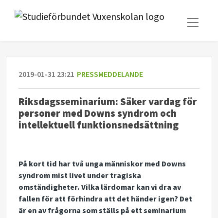
2019-01-31 23:21
PRESSMEDDELANDE
Riksdagsseminarium: Säker vardag för
personer med Downs syndrom och
intellektuell funktionsnedsättning
På kort tid har två unga människor med Downs
syndrom mist livet under tragiska
omständigheter.
Vilka lärdomar kan vi dra av
fallen för att förhindra att det händer igen? Det
är en av frågorna som ställs på ett seminarium