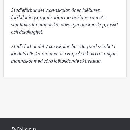
Studieförbundet Vuxenskolan är en idéburen 
folkbildningsorganisation med visionen om ett 
samhälle där människor växer genom kunskap, insikt 
och delaktighet.

Studieförbundet Vuxenskolan har idag verksamhet i 
landets alla kommuner och varje år når vi ca 1 miljon 
människor med våra folkbildande aktiviteter.
Follow us