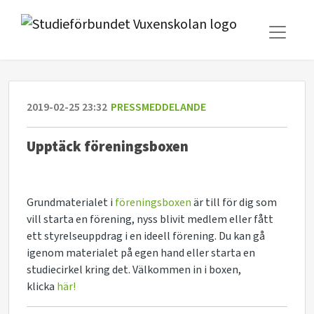
2019-02-25 23:32
PRESSMEDDELANDE
Upptäck föreningsboxen
Grundmaterialet i
föreningsboxen
är till för dig som
vill starta en förening, nyss blivit medlem eller fått
ett styrelseuppdrag i en ideell förening. Du kan gå
igenom materialet på egen hand eller starta en
studiecirkel kring det. Välkommen in i boxen,
klicka
här!