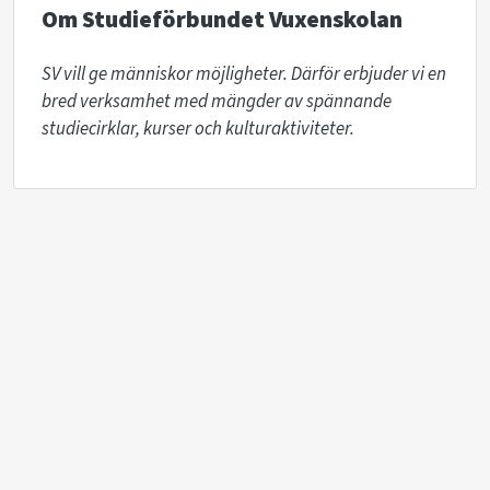
Om Studieförbundet Vuxenskolan
SV vill ge människor möjligheter. Därför erbjuder vi en 
bred verksamhet med mängder av spännande 
studiecirklar, kurser och kulturaktiviteter. 