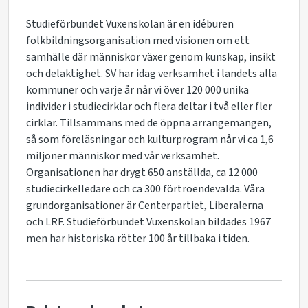
Studieförbundet Vuxenskolan är en idéburen
folkbildningsorganisation med visionen om ett
samhälle där människor växer genom kunskap, insikt
och delaktighet. SV har idag verksamhet i landets alla
kommuner och varje år når vi över 120 000 unika
individer i studiecirklar och flera deltar i två eller fler
cirklar. Tillsammans med de öppna arrangemangen,
så som föreläsningar och kulturprogram når vi ca 1,6
miljoner människor med vår verksamhet.
Organisationen har drygt 650 anställda, ca 12 000
studiecirkelledare och ca 300 förtroendevalda. Våra
grundorganisationer är Centerpartiet, Liberalerna
och LRF. Studieförbundet Vuxenskolan bildades 1967
men har historiska rötter 100 år tillbaka i tiden.